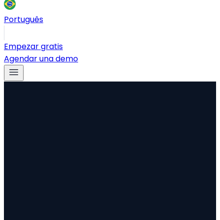
Português
Empezar gratis
Agendar una demo