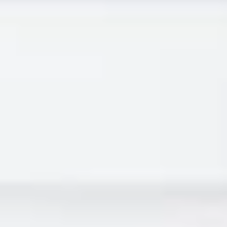
Desarrolladores