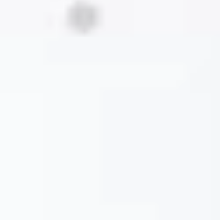
Soluciones