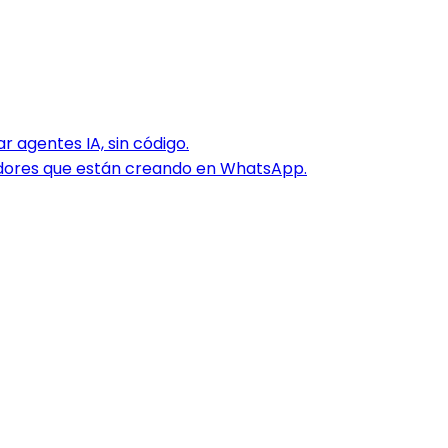
 agentes IA, sin código.
dores que están creando en WhatsApp.