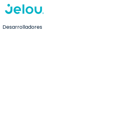
Desarrolladores